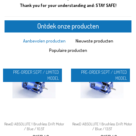
Thank you for your understanding and: STAY SAFE!
Ontdek onze producten
Aanbevolen producten
Nieuwste producten
Populaire producten
PRE-ORDER SEPT / LIMITED
PRE-ORDER SEPT / LIMITED
MODEL
MODEL
ReveD ABSOLUTE 1 Brushless Drift Motor
ReveD ABSOLUTE 1 Brushless Drift Motor
/ Blue / 10.5T
/ Blue / 13.5T