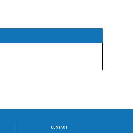
CONTACT