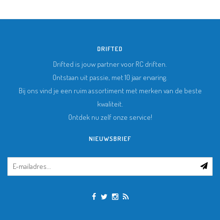
DRIFTED
Drifted is jouw partner voor RC driften.
Ontstaan uit passie, met 10 jaar ervaring.
Bij ons vind je een ruim assortiment met merken van de beste
kwaliteit.
Ontdek nu zelf onze service!
NIEUWSBRIEF