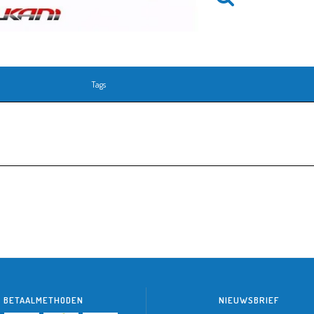
Tags
BETAALMETHODEN
NIEUWSBRIEF