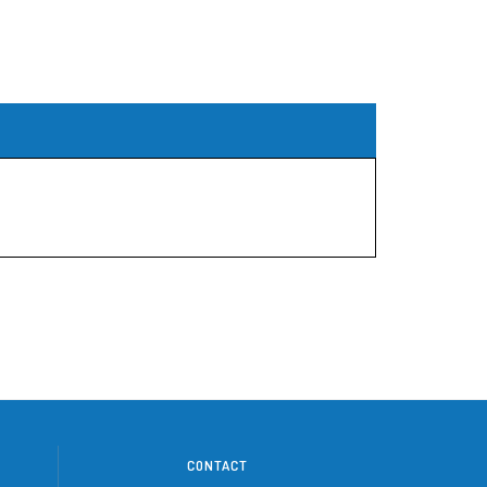
CONTACT