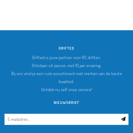
DRIFTED
Drifted is jouw partner voor RC driften.
Ontstaan uit passie, met 10 jaar ervaring.
Bij ons vind je een ruim assortiment met merken van de beste
kwaliteit.
Ontdek nu zelf onze service!
NIEUWSBRIEF