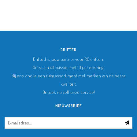
DRIFTED
Drifted is jouw partner voor RC driften.
Ontstaan uit passie, met 10 jaar ervaring.
Bij ons vind je een ruim assortiment met merken van de beste
kwaliteit.
Ontdek nu zelf onze service!
NIEUWSBRIEF