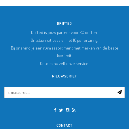
DRIFTED
Drifted is jouw partner voor RC driften.
Ontstaan uit passie, met 10 jaar ervaring.
Bij ons vind je een ruim assortiment met merken van de beste
kwaliteit.
Ontdek nu zelf onze service!
NIEUWSBRIEF
CONTACT