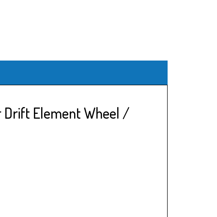
 Drift Element Wheel /