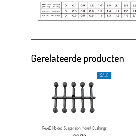
Gerelateerde producten
SALE
ReveD Molded Suspension Mount Bushings