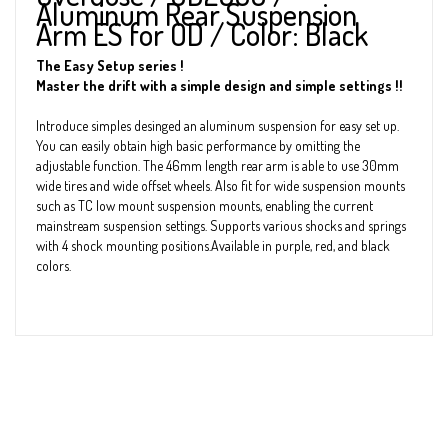
Aluminum Rear Suspension
Arm ES for OD / Color: Black
The Easy Setup series !
Master the drift with a simple design and simple settings !!
Introduce simples desinged an aluminum suspension for easy set up.
You can easily obtain high basic performance by omitting the
adjustable function. The 46mm length rear arm is able to use 30mm
wide tires and wide offset wheels. Also fit for wide suspension mounts
such as TC low mount suspension mounts, enabling the current
mainstream suspension settings. Supports various shocks and springs
with 4 shock mounting positions.Available in purple, red, and black
colors.