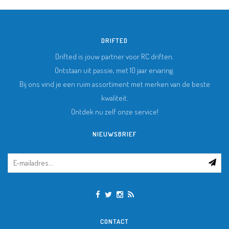
DRIFTED
Drifted is jouw partner voor RC driften.
Ontstaan uit passie, met 10 jaar ervaring.
Bij ons vind je een ruim assortiment met merken van de beste
kwaliteit.
Ontdek nu zelf onze service!
NIEUWSBRIEF
CONTACT