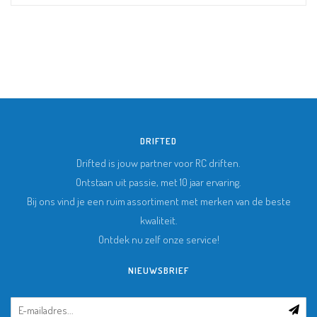
DRIFTED
Drifted is jouw partner voor RC driften.
Ontstaan uit passie, met 10 jaar ervaring.
Bij ons vind je een ruim assortiment met merken van de beste
kwaliteit.
Ontdek nu zelf onze service!
NIEUWSBRIEF