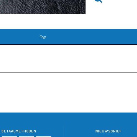
Tags
BETAALMETHODEN
NIEUWSBRIEF