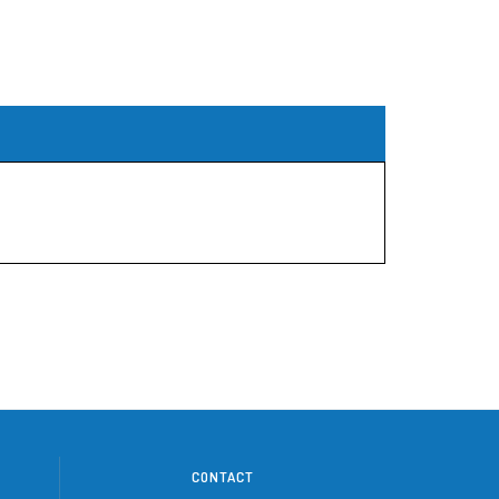
CONTACT