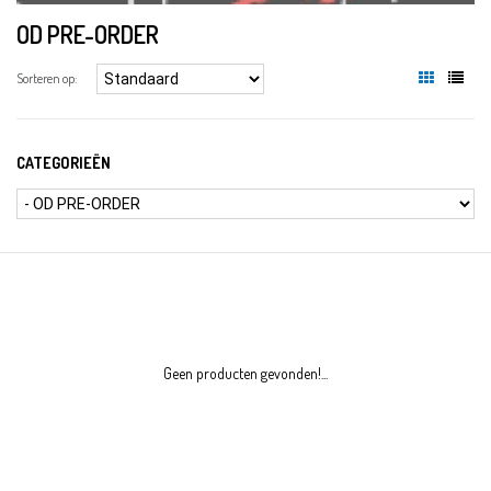
OD PRE-ORDER
Sorteren op:
CATEGORIEËN
Geen producten gevonden!...