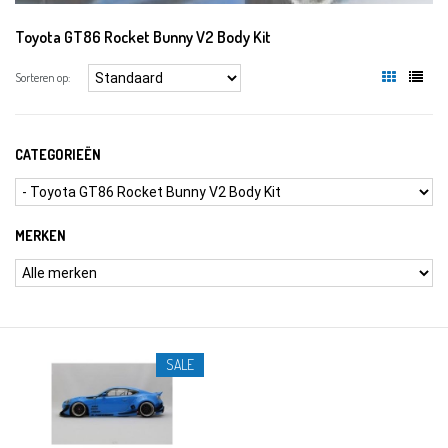
Toyota GT86 Rocket Bunny V2 Body Kit
Sorteren op:
CATEGORIEËN
MERKEN
SALE