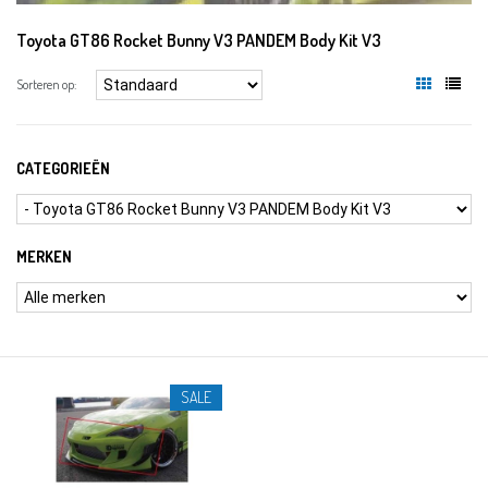
Toyota GT86 Rocket Bunny V3 PANDEM Body Kit V3
Sorteren op:
CATEGORIEËN
MERKEN
SALE