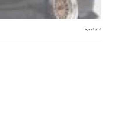
Pagina 1 van 1