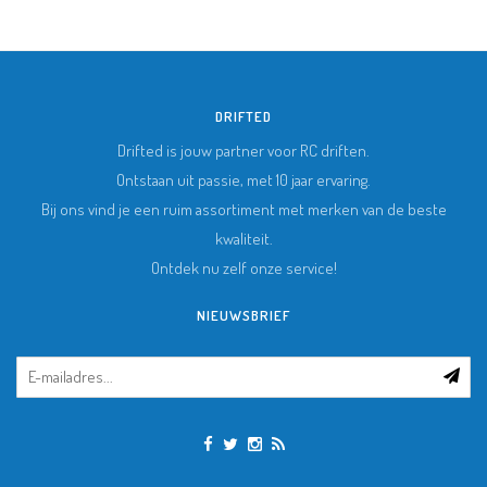
DRIFTED
Drifted is jouw partner voor RC driften.
Ontstaan uit passie, met 10 jaar ervaring.
Bij ons vind je een ruim assortiment met merken van de beste
kwaliteit.
Ontdek nu zelf onze service!
NIEUWSBRIEF