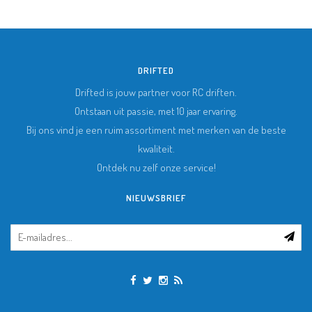
DRIFTED
Drifted is jouw partner voor RC driften.
Ontstaan uit passie, met 10 jaar ervaring.
Bij ons vind je een ruim assortiment met merken van de beste
kwaliteit.
Ontdek nu zelf onze service!
NIEUWSBRIEF