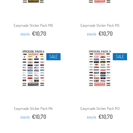
Easymade Sticker Pack M6
Easymade Sticker Pack M5
€10,70
€10,70
€10,70
€10,70
SALE
SALE
Easymade Sticker Pack M4
Easymade Sticker Pack M3
€10,70
€10,70
€10,70
€10,70