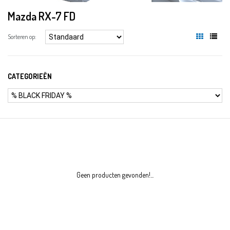
Mazda RX-7 FD
Sorteren op:
CATEGORIEËN
Geen producten gevonden!...