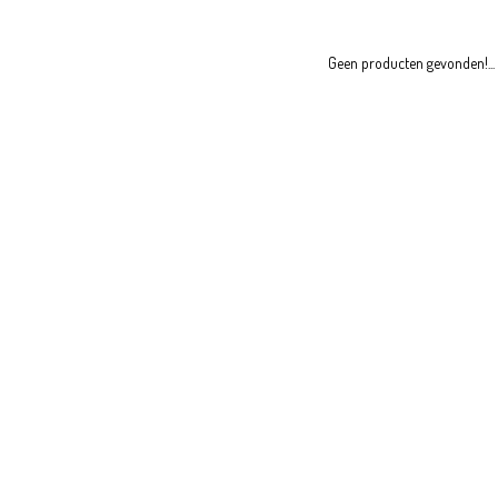
Geen producten gevonden!...